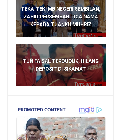
TEKA-TEKI MB NEGERI SEMBILAN,
ZAHID PERSEMBAH TIGA NAMA
KEPADA TUANKU MUHRIZ
TUN FAISAL TERDUDUK, HILANG
DEPOSIT DI SIKAMAT