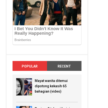
POPULAR
RECENT
Mayat wanita ditemui
dipotong kekasih 65
bahagian (video)