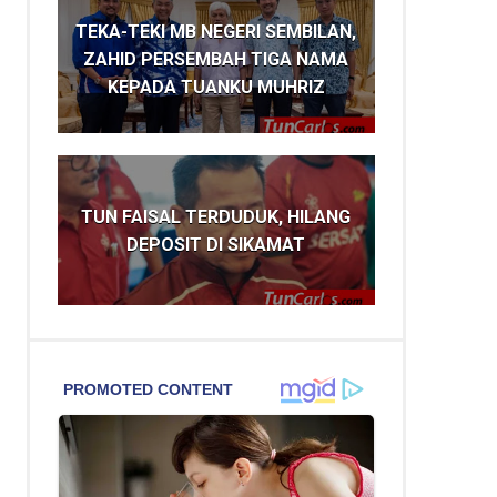
TEKA-TEKI MB NEGERI SEMBILAN,
ZAHID PERSEMBAH TIGA NAMA
KEPADA TUANKU MUHRIZ
TUN FAISAL TERDUDUK, HILANG
DEPOSIT DI SIKAMAT