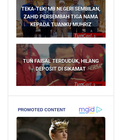
TEKA-TEKI MB NEGERI SEMBILAN,
ZAHID PERSEMBAH TIGA NAMA
KEPADA TUANKU MUHRIZ
TUN FAISAL TERDUDUK, HILANG
DEPOSIT DI SIKAMAT