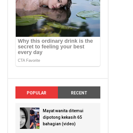
POPULAR
RECENT
Mayat wanita ditemui
dipotong kekasih 65
bahagian (video)