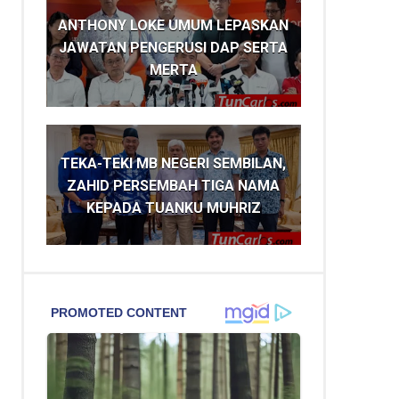
ANTHONY LOKE UMUM LEPASKAN
JAWATAN PENGERUSI DAP SERTA
MERTA
TEKA-TEKI MB NEGERI SEMBILAN,
ZAHID PERSEMBAH TIGA NAMA
KEPADA TUANKU MUHRIZ