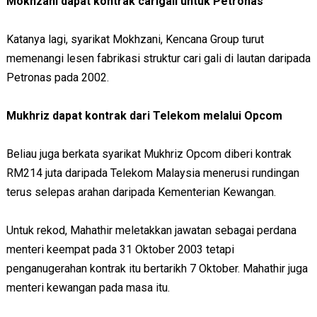
Mokhzani dapat kontrak carigali untuk Petronas
Katanya lagi, syarikat Mokhzani, Kencana Group turut
memenangi lesen fabrikasi struktur cari gali di lautan daripada
Petronas pada 2002.
Mukhriz dapat kontrak dari Telekom melalui Opcom
Beliau juga berkata syarikat Mukhriz Opcom diberi kontrak
RM214 juta daripada Telekom Malaysia menerusi rundingan
terus selepas arahan daripada Kementerian Kewangan.
Untuk rekod, Mahathir meletakkan jawatan sebagai perdana
menteri keempat pada 31 Oktober 2003 tetapi
penganugerahan kontrak itu bertarikh 7 Oktober. Mahathir juga
menteri kewangan pada masa itu.