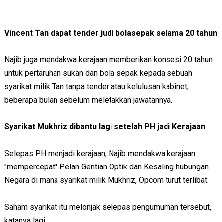
Vincent Tan dapat tender judi bolasepak selama 20 tahun
Najib juga mendakwa kerajaan memberikan konsesi 20 tahun
untuk pertaruhan sukan dan bola sepak kepada sebuah
syarikat milik Tan tanpa tender atau kelulusan kabinet,
beberapa bulan sebelum meletakkan jawatannya.
Syarikat Mukhriz dibantu lagi setelah PH jadi Kerajaan
Selepas PH menjadi kerajaan, Najib mendakwa kerajaan
"mempercepat" Pelan Gentian Optik dan Kesaling hubungan
Negara di mana syarikat milik Mukhriz, Opcom turut terlibat.
Saham syarikat itu melonjak selepas pengumuman tersebut,
katanya lagi.