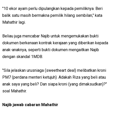
"10 ekor ayam perlu dipulangkan kepada pemiliknya. Beri
balik satu masih bermakna pemilik hilang sembilan," kata
Mahathir lagi.
Beliau juga mencabar Najib untuk mengemukakan bukti
dokumen berkenaan kontrak kerajaan yang diberikan kepada
anak-anaknya, seperti bukti dokumen mengaitkan Najib
dengan skandal 1MDB.
"Sila jelaskan urusniaga (sweetheart deal) melibatkan kroni
PM7 (perdana menteri ketujuh). Adakah Riza yang beli atau
anak saya yang beli? Dan siapa kroni (yang dimaksudkan)?"
soal Mahathir.
Najib jawab cabaran Mahathir