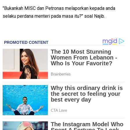
"Bukankah MISC dan Petronas melaporkan kepada anda
selaku perdana menteri pada masa itu?" soal Najib.