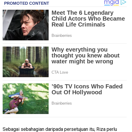
Sebagai sebahagian daripada persetujuan itu, Riza perlu