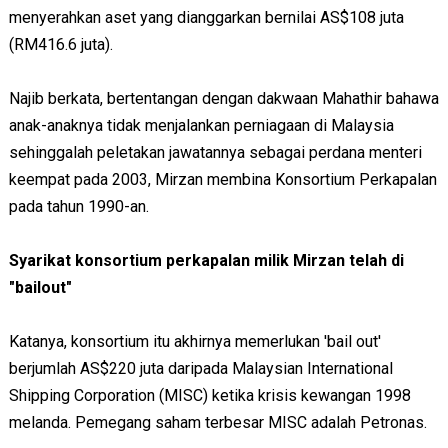
menyerahkan aset yang dianggarkan bernilai AS$108 juta
(RM416.6 juta).
Najib berkata, bertentangan dengan dakwaan Mahathir bahawa
anak-anaknya tidak menjalankan perniagaan di Malaysia
sehinggalah peletakan jawatannya sebagai perdana menteri
keempat pada 2003, Mirzan membina Konsortium Perkapalan
pada tahun 1990-an.
Syarikat konsortium perkapalan milik Mirzan telah di
"bailout"
Katanya, konsortium itu akhirnya memerlukan 'bail out'
berjumlah AS$220 juta daripada Malaysian International
Shipping Corporation (MISC) ketika krisis kewangan 1998
melanda. Pemegang saham terbesar MISC adalah Petronas.