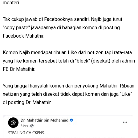
menteri.
Tak cukup jawab di Facebooknya sendiri, Najib juga turut
"copy paste" jawapannya di bahagian komen di posting
Facebook Mahathir.
Komen Najib mendapat ribuan Like dari netizen tapi rata-rata
yang like komen tersebut telah di "block" (disekat) oleh admin
FB Dr Mahathir.
Yang tinggal hanyalah komen dari penyokong Mahathir. Ribuan
netizen yang telah disekat tidak dapat komen dan juga "Like"
di posting Dr. Mahathir