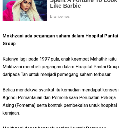
Mokhzani ada pegangan saham dalam Hospital Pantai
Group
Katanya lagi, pada 1997 pula, anak keempat Mahathir iaitu
Mokhzani membeli pegangan dalam Hospital Pantai Group
daripada Tan untuk menjadi pemegang saham terbesar.
Beliau mendakwa syarikat itu kemudian mendapat konsesi
Agensi Pemantauan dan Pemeriksaan Perubatan Pekerja
Asing (Fomema) serta kontrak pembekalan untuk hospital
kerajaan.