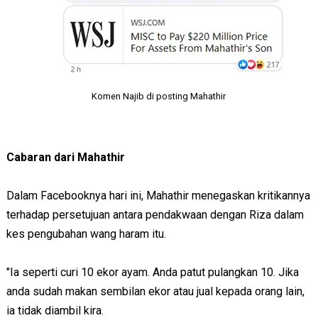
Komen Najib di posting Mahathir
Cabaran dari Mahathir
Dalam Facebooknya hari ini, Mahathir menegaskan kritikannya
terhadap persetujuan antara pendakwaan dengan Riza dalam
kes pengubahan wang haram itu.
"Ia seperti curi 10 ekor ayam. Anda patut pulangkan 10. Jika
anda sudah makan sembilan ekor atau jual kepada orang lain,
ia tidak diambil kira.